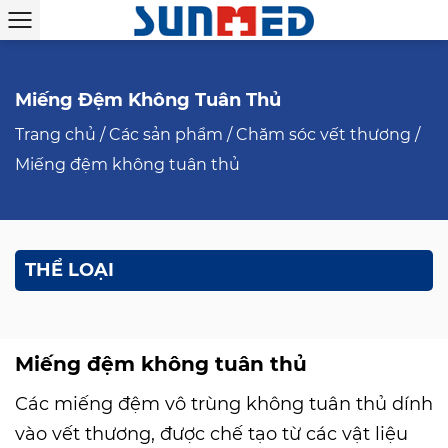
Miếng Đệm Không Tuân Thủ
Trang chủ
/
Các sản phẩm
/
Chăm sóc vết thương
/
Miếng đệm không tuân thủ
THỂ LOẠI
Miếng đệm không tuân thủ
Các miếng đệm vô trùng không tuân thủ dính
vào vết thương, được chế tạo từ các vật liệu