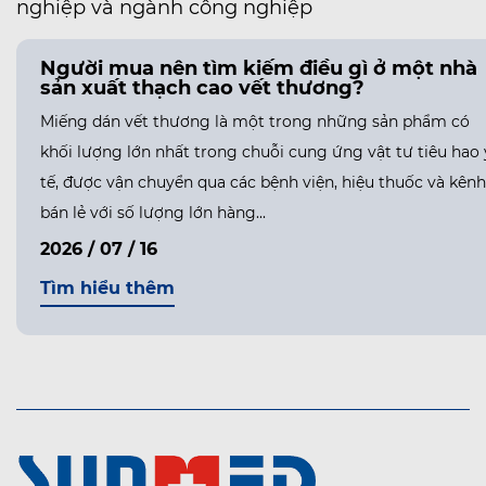
nghiệp và ngành công nghiệp
Người mua nên tìm kiếm điều gì ở một nhà
sản xuất thạch cao vết thương?
Miếng dán vết thương là một trong những sản phẩm có
khối lượng lớn nhất trong chuỗi cung ứng vật tư tiêu hao 
tế, được vận chuyển qua các bệnh viện, hiệu thuốc và kênh
bán lẻ với số lượng lớn hàng...
2026 / 07 / 16
Tìm hiểu thêm