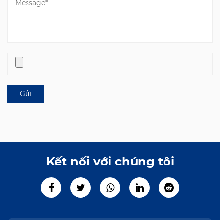
Kết nối với chúng tôi