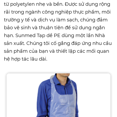
từ polyetylen nhẹ và bền. Được sử dụng rộng
rãi trong ngành công nghiệp thực phẩm, môi
trường y tế và dịch vụ làm sạch, chúng đảm
bảo vệ sinh và thuận tiện để sử dụng ngắn
hạn. Sunmed
Tạp dề PE dùng một lần Nhà
sản xuất
. Chúng tôi cố gắng đáp ứng nhu cầu
sản phẩm của bạn và thiết lập các mối quan
hệ hợp tác lâu dài.