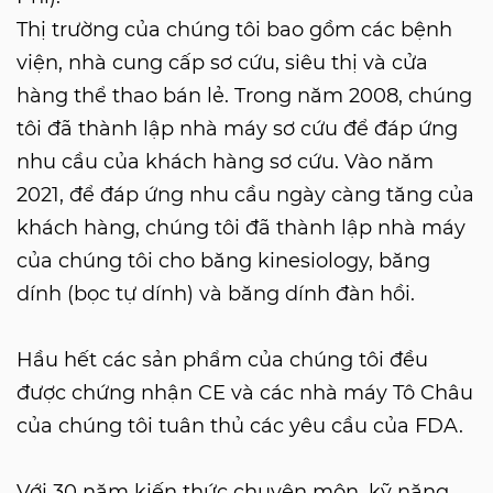
Thị trường của chúng tôi bao gồm các bệnh
viện, nhà cung cấp sơ cứu, siêu thị và cửa
hàng thể thao bán lẻ. Trong năm 2008, chúng
tôi đã thành lập nhà máy sơ cứu để đáp ứng
nhu cầu của khách hàng sơ cứu. Vào năm
2021, để đáp ứng nhu cầu ngày càng tăng của
khách hàng, chúng tôi đã thành lập nhà máy
của chúng tôi cho băng kinesiology, băng
dính (bọc tự dính) và băng dính đàn hồi.
Hầu hết các sản phẩm của chúng tôi đều
được chứng nhận CE và các nhà máy Tô Châu
của chúng tôi tuân thủ các yêu cầu của FDA.
Với 30 năm kiến ​​thức chuyên môn, kỹ năng