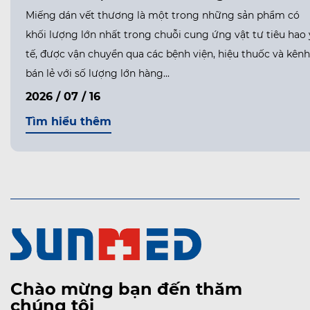
Miếng dán vết thương là một trong những sản phẩm có
khối lượng lớn nhất trong chuỗi cung ứng vật tư tiêu hao 
tế, được vận chuyển qua các bệnh viện, hiệu thuốc và kênh
bán lẻ với số lượng lớn hàng...
2026 / 07 / 16
Tìm hiểu thêm
Chào mừng bạn đến thăm
chúng tôi