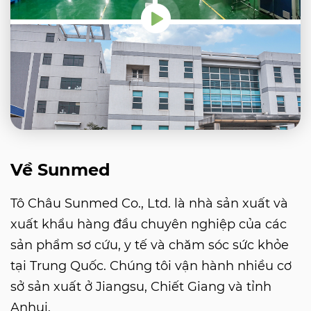
Về Sunmed
Tô Châu Sunmed Co., Ltd. là nhà sản xuất và
xuất khẩu hàng đầu chuyên nghiệp của các
sản phẩm sơ cứu, y tế và chăm sóc sức khỏe
tại Trung Quốc. Chúng tôi vận hành nhiều cơ
sở sản xuất ở Jiangsu, Chiết Giang và tỉnh
Anhui.