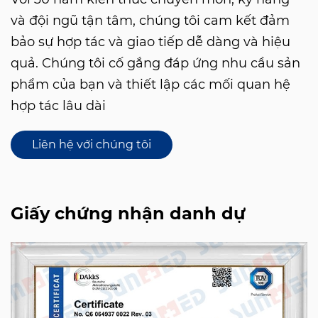
và đội ngũ tận tâm, chúng tôi cam kết đảm
bảo sự hợp tác và giao tiếp dễ dàng và hiệu
quả. Chúng tôi cố gắng đáp ứng nhu cầu sản
phẩm của bạn và thiết lập các mối quan hệ
hợp tác lâu dài
Liên hệ với chúng tôi
Giấy chứng nhận danh dự