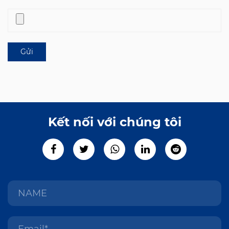
Kết nối với chúng tôi