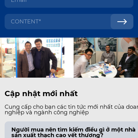
Cập nhật mới nhất
Cung cấp cho bạn các tin tức mới nhất của doa
nghiệp và ngành công nghiệp
Người mua nên tìm kiếm điều gì ở một nhà
sản xuất thạch cao vết thương?