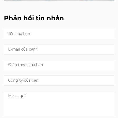
Phản hồi tin nhắn