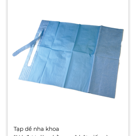
Tạp dề nha khoa