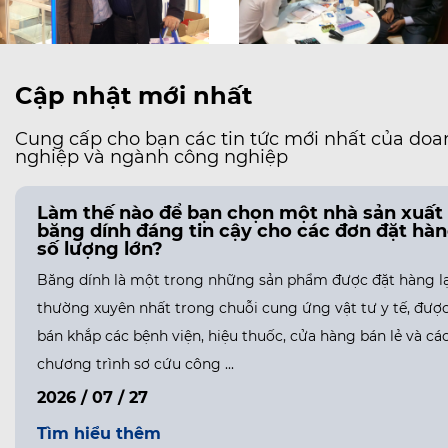
Cập nhật mới nhất
Cung cấp cho bạn các tin tức mới nhất của doa
nghiệp và ngành công nghiệp
Làm thế nào để bạn chọn một nhà sản xuất
băng dính đáng tin cậy cho các đơn đặt hà
số lượng lớn?
Băng dính là một trong những sản phẩm được đặt hàng lạ
thường xuyên nhất trong chuỗi cung ứng vật tư y tế, đượ
bán khắp các bệnh viện, hiệu thuốc, cửa hàng bán lẻ và cá
chương trình sơ cứu công ...
2026 / 07 / 27
Tìm hiểu thêm