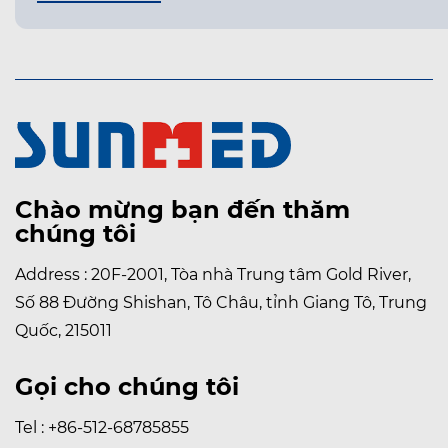
Chào mừng bạn đến thăm
chúng tôi
Address : 20F-2001, Tòa nhà Trung tâm Gold River,
Số 88 Đường Shishan, Tô Châu, tỉnh Giang Tô, Trung
Quốc, 215011
Gọi cho chúng tôi
Tel : +86-512-68785855