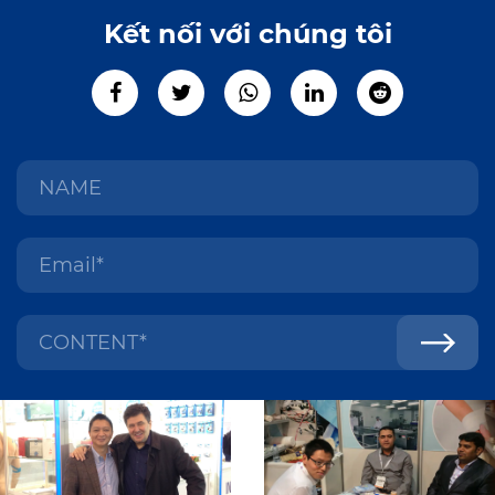
Kết nối với chúng tôi