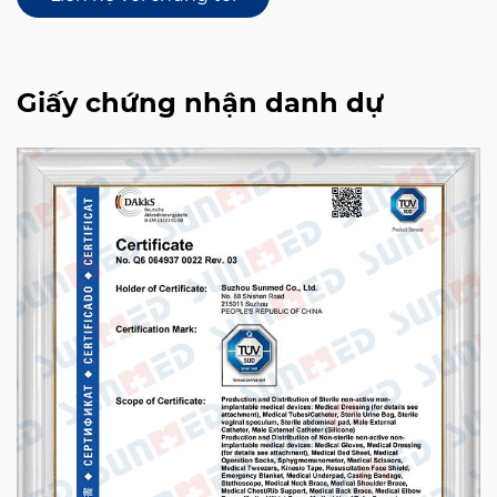
Giấy chứng nhận danh dự