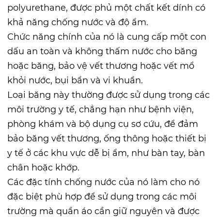
polyurethane, được phủ một chất kết dính có
khả năng chống nước và độ ẩm.
Chức năng chính của nó là cung cấp một con
dấu an toàn và không thấm nước cho băng
hoặc băng, bảo vệ vết thương hoặc vết mổ
khỏi nước, bụi bẩn và vi khuẩn.
Loại băng này thường được sử dụng trong các
môi trường y tế, chẳng hạn như bệnh viện,
phòng khám và bộ dụng cụ sơ cứu, để đảm
bảo băng vết thương, ống thông hoặc thiết bị
y tế ở các khu vực dễ bị ẩm, như bàn tay, bàn
chân hoặc khớp.
Các đặc tính chống nước của nó làm cho nó
đặc biệt phù hợp để sử dụng trong các môi
trường mà quần áo cần giữ nguyên và được