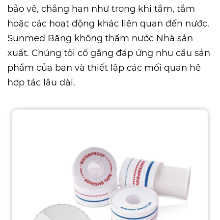
bảo vệ, chẳng hạn như trong khi tắm, tắm
hoặc các hoạt động khác liên quan đến nước.
Sunmed
Băng không thấm nước Nhà sản
xuất
. Chúng tôi cố gắng đáp ứng nhu cầu sản
phẩm của bạn và thiết lập các mối quan hệ
hợp tác lâu dài.