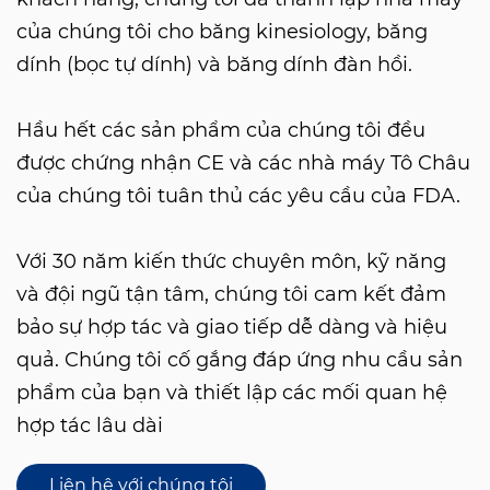
của chúng tôi cho băng kinesiology, băng
dính (bọc tự dính) và băng dính đàn hồi.
Hầu hết các sản phẩm của chúng tôi đều
được chứng nhận CE và các nhà máy Tô Châu
của chúng tôi tuân thủ các yêu cầu của FDA.
Với 30 năm kiến ​​thức chuyên môn, kỹ năng
và đội ngũ tận tâm, chúng tôi cam kết đảm
bảo sự hợp tác và giao tiếp dễ dàng và hiệu
quả. Chúng tôi cố gắng đáp ứng nhu cầu sản
phẩm của bạn và thiết lập các mối quan hệ
hợp tác lâu dài
Liên hệ với chúng tôi