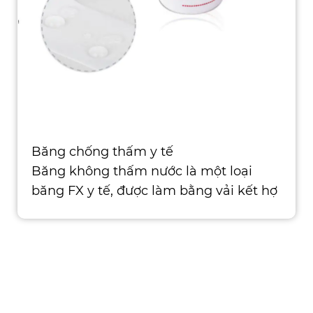
Băng chống thấm y tế
Băng không thấm nước là một loại
băng FX y tế, được làm bằng vải kết hợ