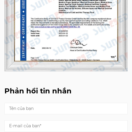
Phản hồi tin nhắn