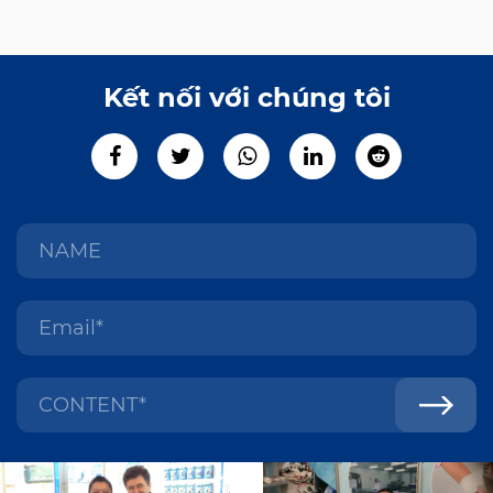
Kết nối với chúng tôi