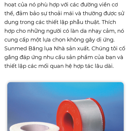
hoạt của nó phù hợp với các đường viền cơ
thể, đảm bảo sự thoải mái và thường được sử
dụng trong các thiết lập phẫu thuật. Thích
hợp cho những người có làn da nhạy cảm, nó
cung cấp một lựa chọn không gây dị ứng.
Sunmed
Băng lụa Nhà sản xuất
. Chúng tôi cố
gắng đáp ứng nhu cầu sản phẩm của bạn và
thiết lập các mối quan hệ hợp tác lâu dài.