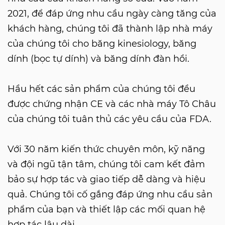
2021, để đáp ứng nhu cầu ngày càng tăng của
khách hàng, chúng tôi đã thành lập nhà máy
của chúng tôi cho băng kinesiology, băng
dính (bọc tự dính) và băng dính đàn hồi.
Hầu hết các sản phẩm của chúng tôi đều
được chứng nhận CE và các nhà máy Tô Châu
của chúng tôi tuân thủ các yêu cầu của FDA.
Với 30 năm kiến ​​thức chuyên môn, kỹ năng
và đội ngũ tận tâm, chúng tôi cam kết đảm
bảo sự hợp tác và giao tiếp dễ dàng và hiệu
quả. Chúng tôi cố gắng đáp ứng nhu cầu sản
phẩm của bạn và thiết lập các mối quan hệ
hợp tác lâu dài