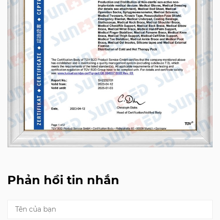
Phản hồi tin nhắn