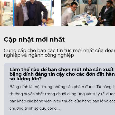
Cập nhật mới nhất
Cung cấp cho bạn các tin tức mới nhất của doa
nghiệp và ngành công nghiệp
Làm thế nào để bạn chọn một nhà sản xuất
băng dính đáng tin cậy cho các đơn đặt hà
số lượng lớn?
Băng dính là một trong những sản phẩm được đặt hàng lạ
thường xuyên nhất trong chuỗi cung ứng vật tư y tế, đượ
bán khắp các bệnh viện, hiệu thuốc, cửa hàng bán lẻ và cá
chương trình sơ cứu công ...