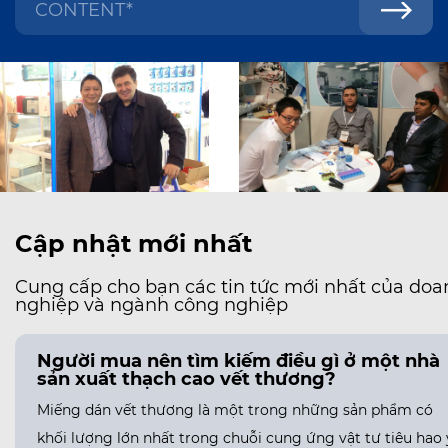
Cập nhật mới nhất
Cung cấp cho bạn các tin tức mới nhất của doa
nghiệp và ngành công nghiệp
Người mua nên tìm kiếm điều gì ở một nhà
sản xuất thạch cao vết thương?
Miếng dán vết thương là một trong những sản phẩm có
khối lượng lớn nhất trong chuỗi cung ứng vật tư tiêu hao 