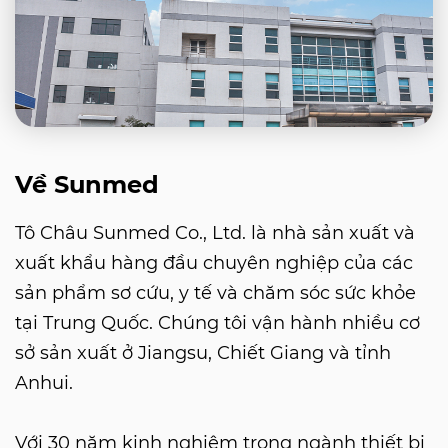
Về Sunmed
Tô Châu Sunmed Co., Ltd. là nhà sản xuất và
xuất khẩu hàng đầu chuyên nghiệp của các
sản phẩm sơ cứu, y tế và chăm sóc sức khỏe
tại Trung Quốc. Chúng tôi vận hành nhiều cơ
sở sản xuất ở Jiangsu, Chiết Giang và tỉnh
Anhui.
Với 30 năm kinh nghiệm trong ngành thiết bị