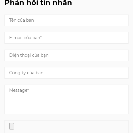
Phản hồi tin nhắn