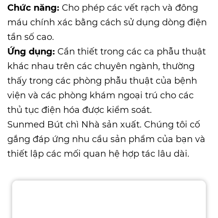
Chức năng:
Cho phép các vết rạch và đông
máu chính xác bằng cách sử dụng dòng điện
tần số cao.
Ứng dụng:
Cần thiết trong các ca phẫu thuật
khác nhau trên các chuyên ngành, thường
thấy trong các phòng phẫu thuật của bệnh
viện và các phòng khám ngoại trú cho các
thủ tục điện hóa được kiểm soát.
Sunmed
Bút chì Nhà sản xuất
. Chúng tôi cố
gắng đáp ứng nhu cầu sản phẩm của bạn và
thiết lập các mối quan hệ hợp tác lâu dài.