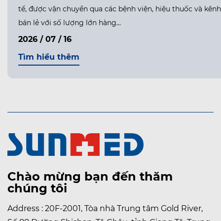
tế, được vận chuyển qua các bệnh viện, hiệu thuốc và kênh
bán lẻ với số lượng lớn hàng...
2026 / 07 / 16
Tìm hiểu thêm
Chào mừng bạn đến thăm
chúng tôi
Address : 20F-2001, Tòa nhà Trung tâm Gold River,