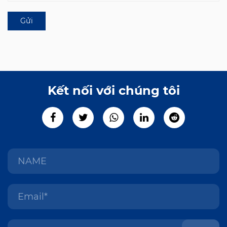
Kết nối với chúng tôi