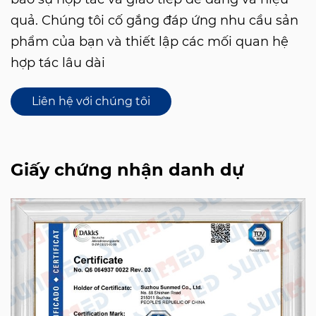
quả. Chúng tôi cố gắng đáp ứng nhu cầu sản
phẩm của bạn và thiết lập các mối quan hệ
hợp tác lâu dài
Liên hệ với chúng tôi
Giấy chứng nhận danh dự