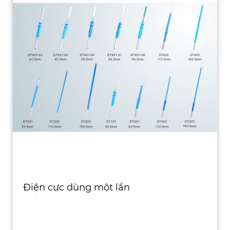
Điện cực dùng một lần