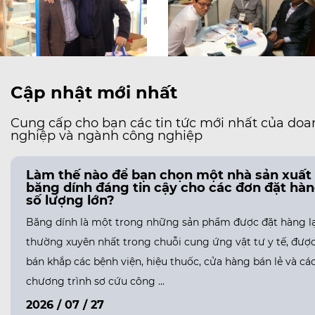
Cập nhật mới nhất
Cung cấp cho bạn các tin tức mới nhất của doa
nghiệp và ngành công nghiệp
Làm thế nào để bạn chọn một nhà sản xuất
băng dính đáng tin cậy cho các đơn đặt hà
số lượng lớn?
Băng dính là một trong những sản phẩm được đặt hàng lạ
thường xuyên nhất trong chuỗi cung ứng vật tư y tế, đượ
bán khắp các bệnh viện, hiệu thuốc, cửa hàng bán lẻ và cá
chương trình sơ cứu công ...
2026 / 07 / 27