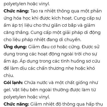
polyetylen hoặc vinyl.
Chức năng:
Tạo ra nhiệt thông qua một phản
ứng hóa học khi được kích hoạt. Cung cấp sự
ấm áp trị liệu cho thư giãn cơ bắp và giảm
căng thẳng. Cung cấp một giải pháp di động
cho liệu pháp nhiệt đang di chuyển.
Ứng dụng:
Giảm đau cơ hoặc cứng. Được sử
dụng trong các hoạt động ngoài trời cho sự
ấm áp. Áp dụng trong các tình huống sơ cứu
để làm dịu các chấn thương nhẹ hoặc khó
chịu.
Gói lạnh:
Chứa nước và một chất giống như
gel. Vật liệu bên ngoài thường được làm từ
polyetylen hoặc vinyl.
Chức năng:
Giảm nhiệt độ thông qua hấp thụ