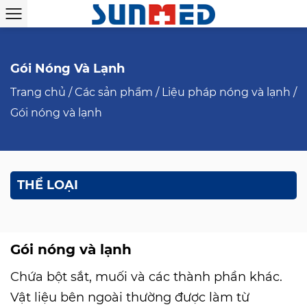
Gói Nóng Và Lạnh
Trang chủ
/
Các sản phẩm
/
Liệu pháp nóng và lạnh
/
Gói nóng và lạnh
THỂ LOẠI
Gói nóng và lạnh
Chứa bột sắt, muối và các thành phần khác.
Vật liệu bên ngoài thường được làm từ