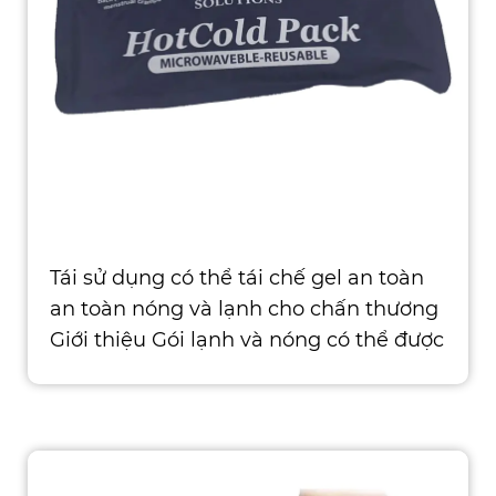
Tái sử dụng có thể tái chế gel an toàn
an toàn nóng và lạnh cho chấn thương
Giới thiệu Gói lạnh và nóng có thể được
sử dụng cho cả nén lạnh và n