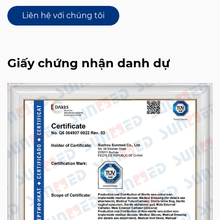
Liên hệ với chúng tôi
Giấy chứng nhận danh dự