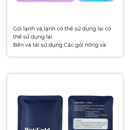
Gói lạnh và lạnh có thể sử dụng lại có
thể sử dụng lại
Bền và tái sử dụng Các gói nóng và
lạnh của chúng tôi được