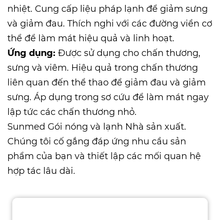
nhiệt. Cung cấp liệu pháp lạnh để giảm sưng
và giảm đau. Thích nghi với các đường viền cơ
thể để làm mát hiệu quả và linh hoạt.
Ứng dụng:
Được sử dụng cho chấn thương,
sưng và viêm. Hiệu quả trong chấn thương
liên quan đến thể thao để giảm đau và giảm
sưng. Áp dụng trong sơ cứu để làm mát ngay
lập tức các chấn thương nhỏ.
Sunmed
Gói nóng và lạnh Nhà sản xuất
.
Chúng tôi cố gắng đáp ứng nhu cầu sản
phẩm của bạn và thiết lập các mối quan hệ
hợp tác lâu dài.