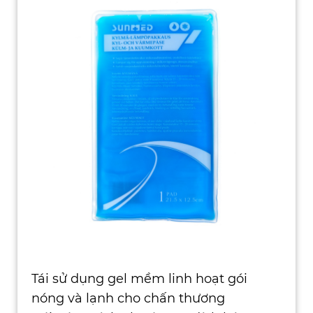
Tái sử dụng gel mềm linh hoạt gói
nóng và lạnh cho chấn thương