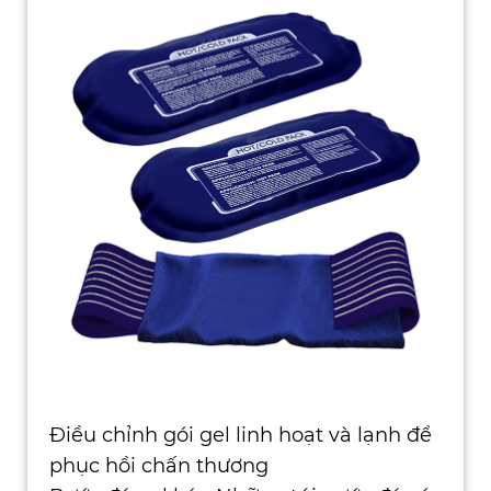
Điều chỉnh gói gel linh hoạt và lạnh để
phục hồi chấn thương