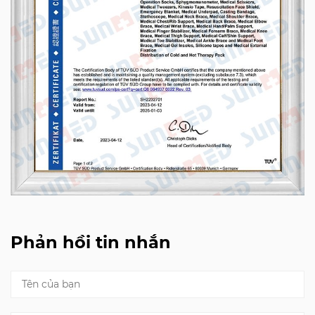
Phản hồi tin nhắn