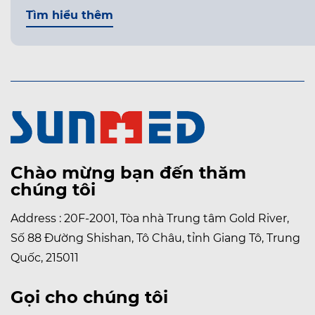
Tìm hiểu thêm
Chào mừng bạn đến thăm
chúng tôi
Address : 20F-2001, Tòa nhà Trung tâm Gold River,
Số 88 Đường Shishan, Tô Châu, tỉnh Giang Tô, Trung
Quốc, 215011
Gọi cho chúng tôi