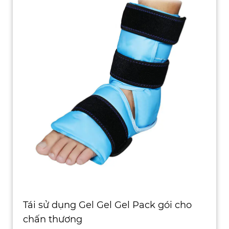
Tái sử dụng Gel Gel Gel Pack gói cho
chấn thương