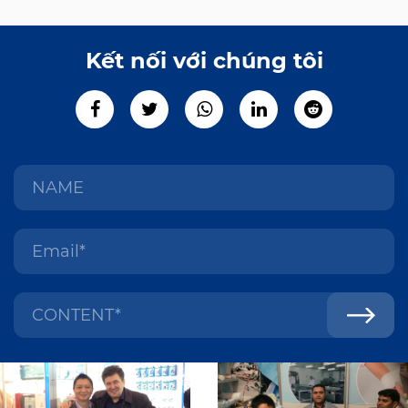
Kết nối với chúng tôi