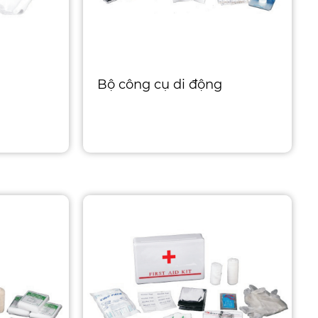
Bộ công cụ di động