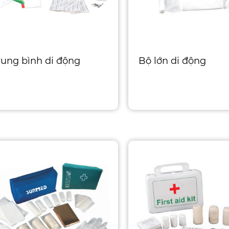
rung bình di động
Bộ lớn di động