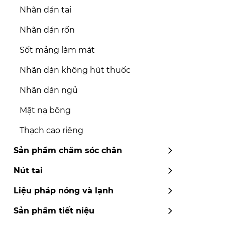
Nhãn dán tai
Nhãn dán rốn
Sốt mảng làm mát
Nhãn dán không hút thuốc
Nhãn dán ngủ
Mặt nạ bông
Thạch cao riêng
Sản phẩm chăm sóc chân
Nút tai
Liệu pháp nóng và lạnh
Sản phẩm tiết niệu