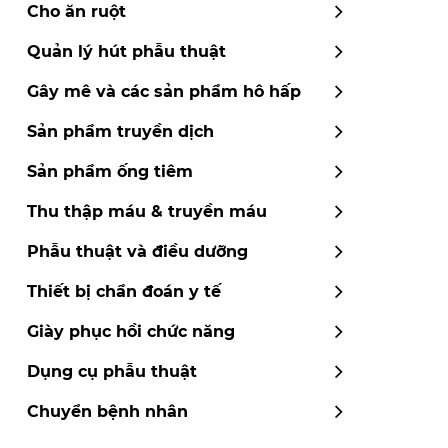
Cho ăn ruột
Quản lý hút phẫu thuật
Gây mê và các sản phẩm hô hấp
Sản phẩm truyền dịch
Sản phẩm ống tiêm
Thu thập máu & truyền máu
Phẫu thuật và điều dưỡng
Thiết bị chẩn đoán y tế
Giày phục hồi chức năng
Dụng cụ phẫu thuật
Chuyển bệnh nhân