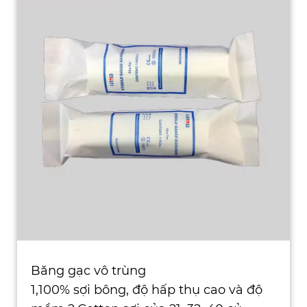
Băng gạc vô trùng
1,100% sợi bông, độ hấp thụ cao và độ