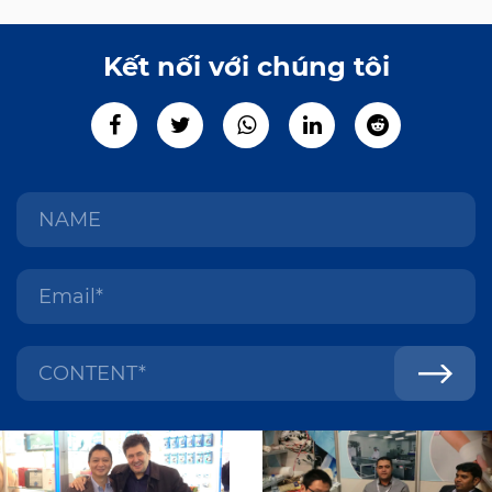
Kết nối với chúng tôi