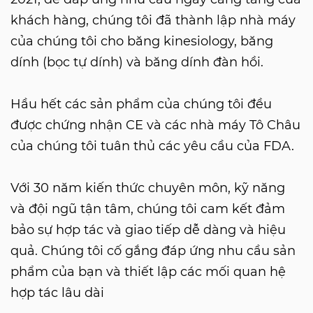
khách hàng, chúng tôi đã thành lập nhà máy
của chúng tôi cho băng kinesiology, băng
dính (bọc tự dính) và băng dính đàn hồi.
Hầu hết các sản phẩm của chúng tôi đều
được chứng nhận CE và các nhà máy Tô Châu
của chúng tôi tuân thủ các yêu cầu của FDA.
Với 30 năm kiến ​​thức chuyên môn, kỹ năng
và đội ngũ tận tâm, chúng tôi cam kết đảm
bảo sự hợp tác và giao tiếp dễ dàng và hiệu
quả. Chúng tôi cố gắng đáp ứng nhu cầu sản
phẩm của bạn và thiết lập các mối quan hệ
hợp tác lâu dài