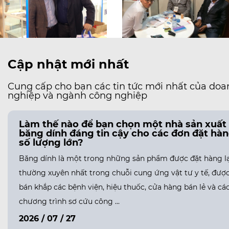
Cập nhật mới nhất
Cung cấp cho bạn các tin tức mới nhất của doa
nghiệp và ngành công nghiệp
Làm thế nào để bạn chọn một nhà sản xuất
băng dính đáng tin cậy cho các đơn đặt hà
số lượng lớn?
Băng dính là một trong những sản phẩm được đặt hàng lạ
thường xuyên nhất trong chuỗi cung ứng vật tư y tế, đượ
bán khắp các bệnh viện, hiệu thuốc, cửa hàng bán lẻ và cá
chương trình sơ cứu công ...
2026 / 07 / 27