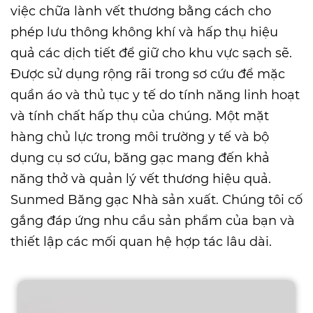
việc chữa lành vết thương bằng cách cho
phép lưu thông không khí và hấp thụ hiệu
quả các dịch tiết để giữ cho khu vực sạch sẽ.
Được sử dụng rộng rãi trong sơ cứu để mặc
quần áo và thủ tục y tế do tính năng linh hoạt
và tính chất hấp thụ của chúng. Một mặt
hàng chủ lực trong môi trường y tế và bộ
dụng cụ sơ cứu, băng gạc mang đến khả
năng thở và quản lý vết thương hiệu quả.
Sunmed
Băng gạc Nhà sản xuất
. Chúng tôi cố
gắng đáp ứng nhu cầu sản phẩm của bạn và
thiết lập các mối quan hệ hợp tác lâu dài.