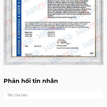
Phản hồi tin nhắn