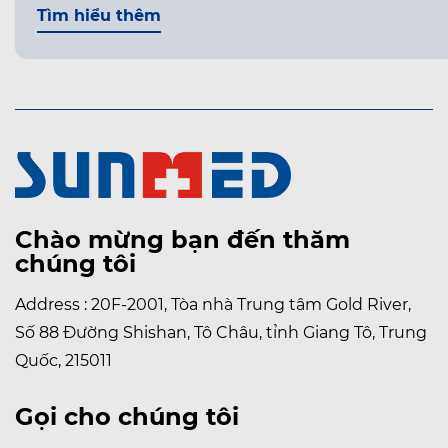
Tìm hiểu thêm
Chào mừng bạn đến thăm
chúng tôi
Address : 20F-2001, Tòa nhà Trung tâm Gold River,
Số 88 Đường Shishan, Tô Châu, tỉnh Giang Tô, Trung
Quốc, 215011
Gọi cho chúng tôi