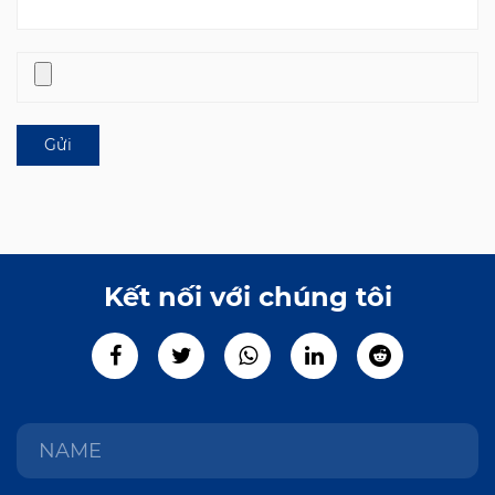
Kết nối với chúng tôi