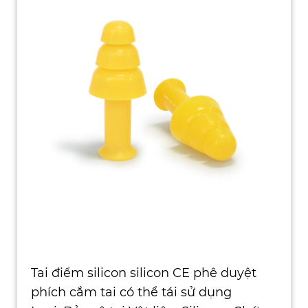
Tai điểm silicon silicon CE phê duyệt
phích cắm tai có thể tái sử dụng