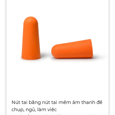
Nút tai bằng nút tai mềm âm thanh để
chụp, ngủ, làm việc