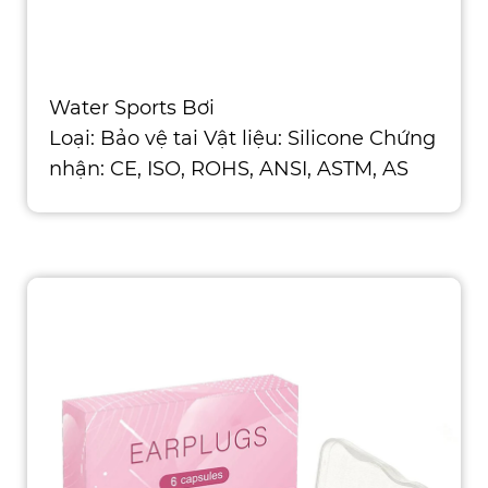
Water Sports Bơi
Loại: Bảo vệ tai Vật liệu: Silicone Chứng
nhận: CE, ISO, ROHS, ANSI, ASTM, AS