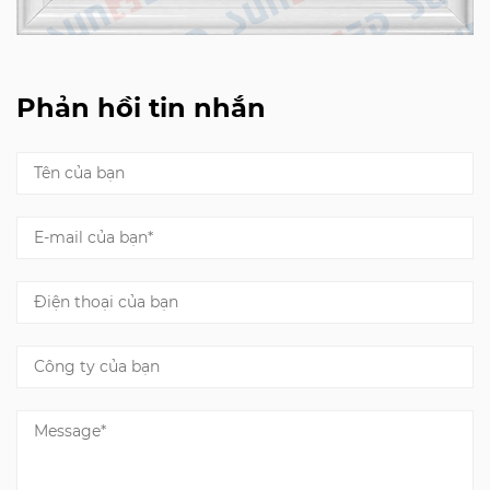
Phản hồi tin nhắn