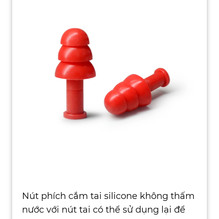
Nút phích cắm tai silicone không thấm
nước với nút tai có thể sử dụng lại để