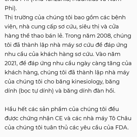
Phi).
Thị trường của chúng tôi bao gồm các bệnh
viện, nhà cung cấp sơ cứu, siêu thị và cửa
hàng thể thao bán lẻ. Trong năm 2008, chúng
tôi đã thành lập nhà máy sơ cứu để đáp ứng
nhu cầu của khách hàng sơ cứu. Vào năm
2021, để đáp ứng nhu cầu ngày càng tăng của
khách hàng, chúng tôi đã thành lập nhà máy
của chúng tôi cho băng kinesiology, băng
dính (bọc tự dính) và băng dính đàn hồi.
Hầu hết các sản phẩm của chúng tôi đều
được chứng nhận CE và các nhà máy Tô Châu
của chúng tôi tuân thủ các yêu cầu của FDA.