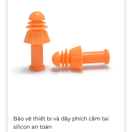
Bảo vệ thiết bị và dây phích cắm tai
silicon an toàn