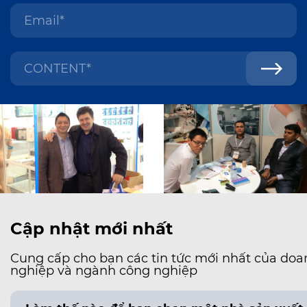
Cập nhật mới nhất
Cung cấp cho bạn các tin tức mới nhất của doa
nghiệp và ngành công nghiệp