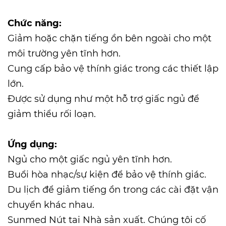
Chức năng:
Giảm hoặc chặn tiếng ồn bên ngoài cho một
môi trường yên tĩnh hơn.
Cung cấp bảo vệ thính giác trong các thiết lập
lớn.
Được sử dụng như một hỗ trợ giấc ngủ để
giảm thiểu rối loạn.
Ứng dụng:
Ngủ cho một giấc ngủ yên tĩnh hơn.
Buổi hòa nhạc/sự kiện để bảo vệ thính giác.
Du lịch để giảm tiếng ồn trong các cài đặt vận
chuyển khác nhau.
Sunmed
Nút tai Nhà sản xuất
. Chúng tôi cố