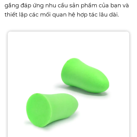
gắng đáp ứng nhu cầu sản phẩm của bạn và
thiết lập các mối quan hệ hợp tác lâu dài.