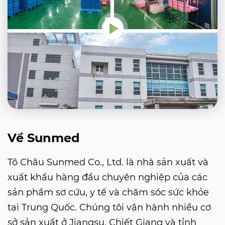
Về Sunmed
Tô Châu Sunmed Co., Ltd. là nhà sản xuất và
xuất khẩu hàng đầu chuyên nghiệp của các
sản phẩm sơ cứu, y tế và chăm sóc sức khỏe
tại Trung Quốc. Chúng tôi vận hành nhiều cơ
sở sản xuất ở Jiangsu, Chiết Giang và tỉnh