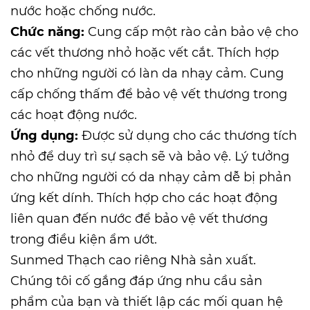
nước hoặc chống nước.
Chức năng:
Cung cấp một rào cản bảo vệ cho
các vết thương nhỏ hoặc vết cắt. Thích hợp
cho những người có làn da nhạy cảm. Cung
cấp chống thấm để bảo vệ vết thương trong
các hoạt động nước.
Ứng dụng:
Được sử dụng cho các thương tích
nhỏ để duy trì sự sạch sẽ và bảo vệ. Lý tưởng
cho những người có da nhạy cảm dễ bị phản
ứng kết dính. Thích hợp cho các hoạt động
liên quan đến nước để bảo vệ vết thương
trong điều kiện ẩm ướt.
Sunmed
Thạch cao riêng Nhà sản xuất
.
Chúng tôi cố gắng đáp ứng nhu cầu sản
phẩm của bạn và thiết lập các mối quan hệ