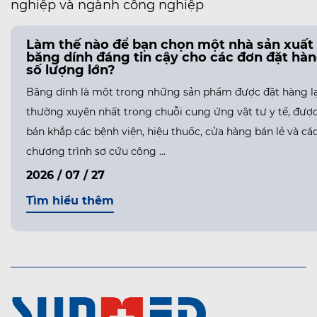
nghiệp và ngành công nghiệp
Làm thế nào để bạn chọn một nhà sản xuất
băng dính đáng tin cậy cho các đơn đặt hà
số lượng lớn?
Băng dính là một trong những sản phẩm được đặt hàng lạ
thường xuyên nhất trong chuỗi cung ứng vật tư y tế, đượ
bán khắp các bệnh viện, hiệu thuốc, cửa hàng bán lẻ và cá
chương trình sơ cứu công ...
2026 / 07 / 27
Tìm hiểu thêm