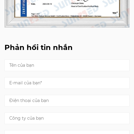
Phản hồi tin nhắn