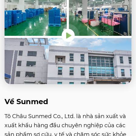
Về Sunmed
Tô Châu Sunmed Co., Ltd. là nhà sản xuất và
xuất khẩu hàng đầu chuyên nghiệp của các
sản phẩm sơ cứu, y tế và chăm sóc sức khỏe