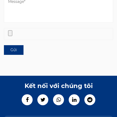
Kết nối với chúng tôi