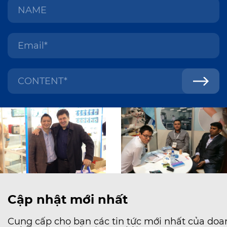
Cập nhật mới nhất
Cung cấp cho bạn các tin tức mới nhất của doa