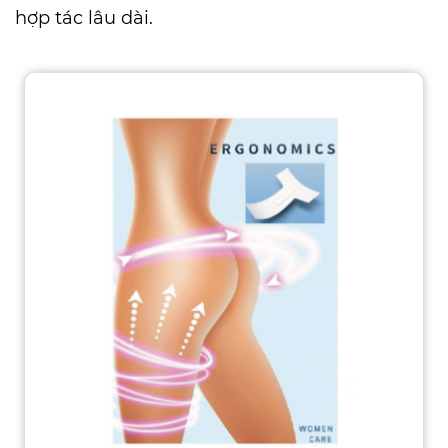
hợp tác lâu dài.